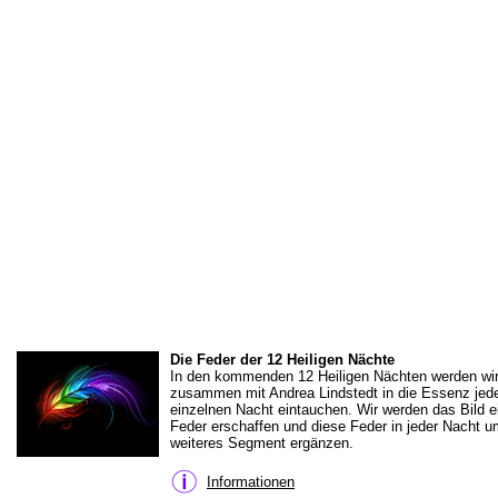
Die Feder der 12 Heiligen Nächte
In den kommenden 12 Heiligen Nächten werden wi
zusammen mit Andrea Lindstedt in die Essenz jed
einzelnen Nacht eintauchen. Wir werden das Bild e
Feder erschaffen und diese Feder in jeder Nacht u
weiteres Segment ergänzen.
Informationen