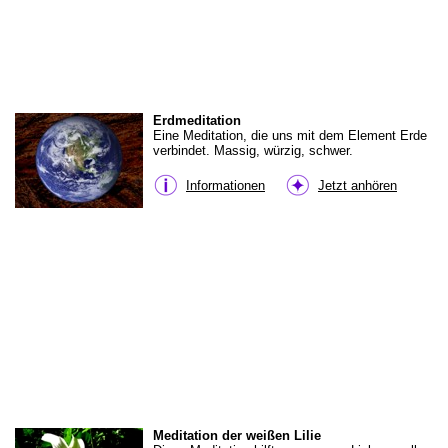
Erdmeditation
Eine Meditation, die uns mit dem Element Erde
verbindet. Massig, würzig, schwer.
Informationen
Jetzt anhören
Meditation der weißen Lilie