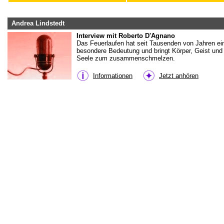
Andrea Lindstedt
Interview mit Roberto D'Agnano
Das Feuerlaufen hat seit Tausenden von Jahren ei
besondere Bedeutung und bringt Körper, Geist und
Seele zum zusammenschmelzen.
Informationen
Jetzt anhören