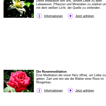
Diese Meditation hilft uns, unsere Liebe zu allen
Lebewesen, Pflanzen und Mineralien zu stärken u
mit dem weißen Licht, der Quelle zu verbinden.
Informationen
Jetzt anhören
Die Rosenmeditation
Eine Meditation die unser Herz öffnet, um Liebe zu
geben. Zart und rein wie die Blätter einer Rose im
Morgentau.
Informationen
Jetzt anhören