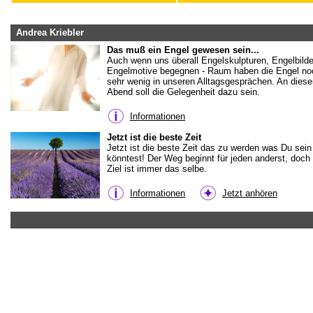
Andrea Kriebler
Das muß ein Engel gewesen sein...
Auch wenn uns überall Engelskulpturen, Engelbilde
Engelmotive begegnen - Raum haben die Engel no
sehr wenig in unseren Alltagsgesprächen. An dies
Abend soll die Gelegenheit dazu sein.
Informationen
Jetzt ist die beste Zeit
Jetzt ist die beste Zeit das zu werden was Du sein
könntest! Der Weg beginnt für jeden anderst, doch
Ziel ist immer das selbe.
Informationen
Jetzt anhören