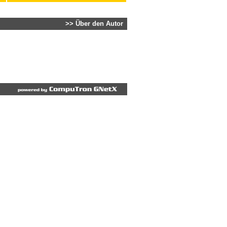
>> Über den Autor