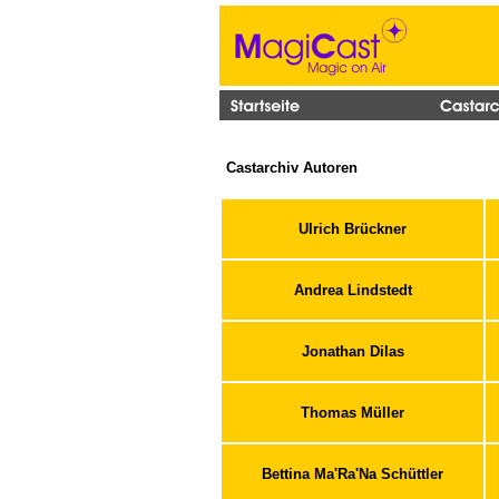
Castarchiv Autoren
Ulrich Brückner
Andrea Lindstedt
Jonathan Dilas
Thomas Müller
Bettina Ma'Ra'Na Schüttler