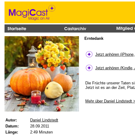
Erntedank
Jetzt anhören (iPhone
Jetzt anhören (Kindle,
Die Früchte unserer Taten si
Jetzt ist es an der Zeit, Pl
Mehr über Daniel Lindstedt 
Autor:
Daniel Lindstedt
Datum:
28.09.2011
Länge:
2:49 Minuten