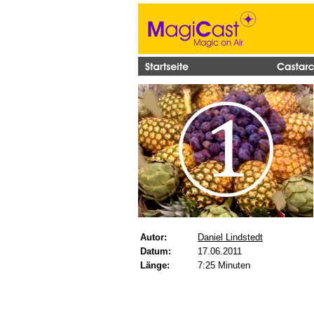
Autor:
Daniel Lindstedt
Datum:
17.06.2011
Länge:
7:25 Minuten