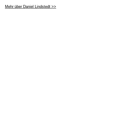
Mehr über Daniel Lindstedt >>