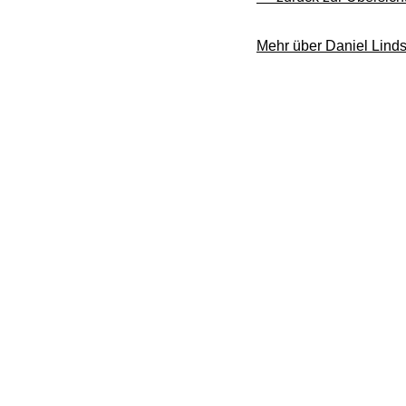
Mehr über Daniel Linds