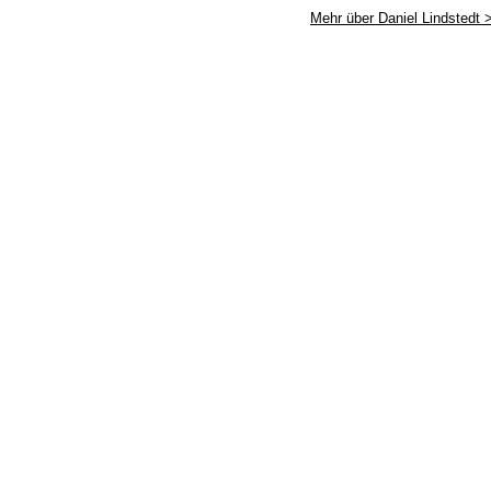
Mehr über Daniel Lindstedt 